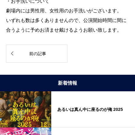
・お手洗いについて
劇場内には男性用、女性用のお手洗いがございます。
いずれも数は多くありませんので、公演開始時間に間に
合うように予めお済ませ戴けるようお願い致します。

前の記事
新着情報
あるいは真ん中に座るのが俺 2025