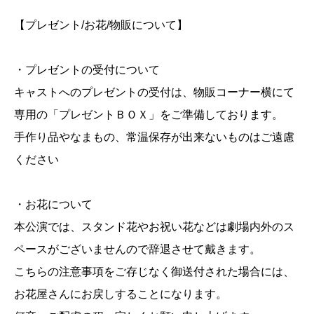
【プレゼント/お花/物販について】
・プレゼントの受付について
キャストへのプレゼントの受付は、物販コーナー横にて
専用の「プレゼントＢＯＸ」をご準備しております。
手作り品やなまもの、常温保存が出来ないものはご遠慮
ください
・お花について
本公演では、スタンド花やお祝い花などは劇場内外のス
ペースがございませんので辞退させて戴きます。
こちらの注意事項をご存じなく御送付された場合には、
お花屋さんにお戻しすることになります。