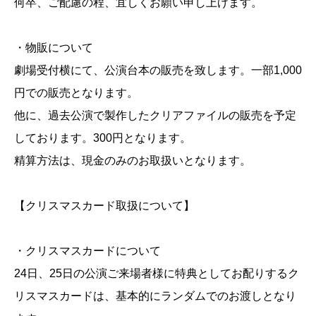
何卒、ご配慮の程、宜しくお願い申し上げます。
・物販について
劇場受付横にて、公演台本の販売を致します。一部1,000
円での販売となります。
他に、過去公演で製作したクリアファイルの販売を予定
しております。300円となります。
精算方法は、現金のみのお取扱いとなります。
【クリスマスカード取扱について】
・クリスマスカードについて
24日、25日の公演ご来場者様に特典としてお配りするク
リスマスカードは、基本的にランダムでのお渡しとなり