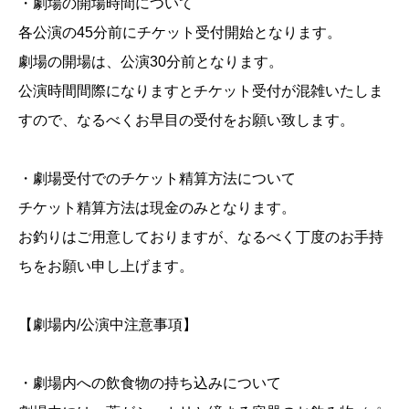
・劇場の開場時間について
各公演の45分前にチケット受付開始となります。
劇場の開場は、公演30分前となります。
公演時間間際になりますとチケット受付が混雑いたしま
すので、なるべくお早目の受付をお願い致します。
・劇場受付でのチケット精算方法について
チケット精算方法は現金のみとなります。
お釣りはご用意しておりますが、なるべく丁度のお手持
ちをお願い申し上げます。
【劇場内/公演中注意事項】
・劇場内への飲食物の持ち込みについて