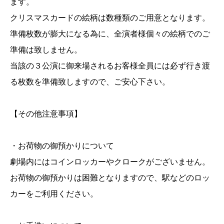
ます。
クリスマスカードの絵柄は数種類のご用意となります。
準備枚数が膨大になる為に、全演者様個々の絵柄でのご
準備は致しません。
当該の３公演に御来場されるお客様全員には必ず行き渡
る枚数を準備致しますので、ご安心下さい。
【その他注意事項】
・お荷物の御預かりについて
劇場内にはコインロッカーやクロークがございません。
お荷物の御預かりは困難となりますので、駅などのロッ
カーをご利用ください。