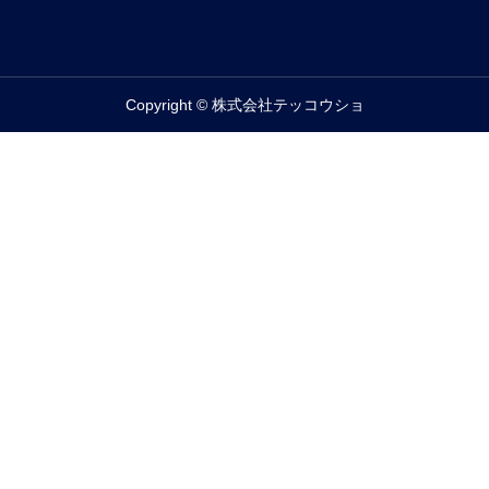
Copyright © 株式会社テッコウショ